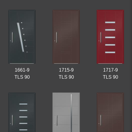
1661-9
1715-9
1717-9
TLS 90
TLS 90
TLS 90