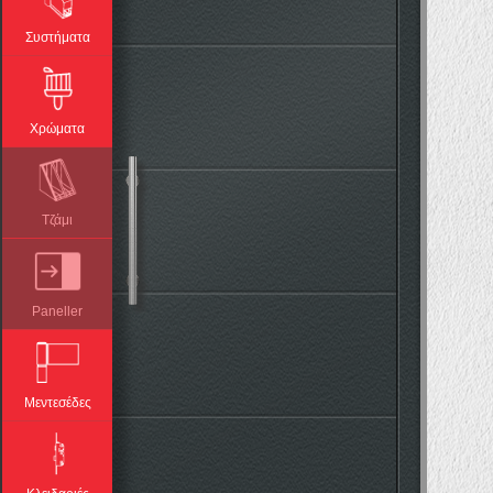
Συστήματα
Χρώματα
Τζάμι
Paneller
Μεντεσέδες